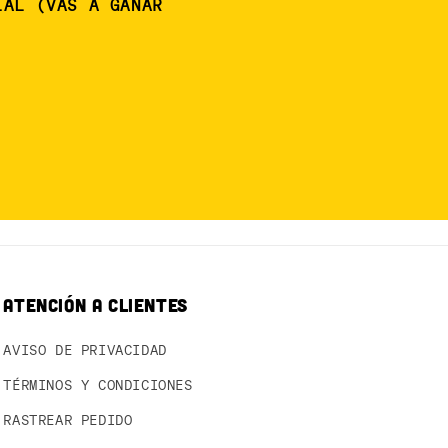
IAL (VAS A GANAR
ATENCIÓN A CLIENTES
AVISO DE PRIVACIDAD
TÉRMINOS Y CONDICIONES
RASTREAR PEDIDO