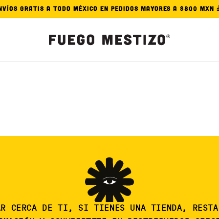
nvíos Gratis A Todo México en Pedidos Mayores a $800 MXN 
AR CERCA DE TI, SI TIENES UNA TIENDA, RESTA