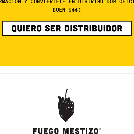
RMACIÓN Y CONVIERTETE EN DISTRIBUIDOR OFIC
BUEN $$$)
QUIERO SER DISTRIBUIDOR