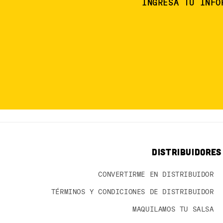
INGRESA TU INFO
DISTRIBUIDORES
CONVERTIRME EN DISTRIBUIDOR
TÉRMINOS Y CONDICIONES DE DISTRIBUIDOR
MAQUILAMOS TU SALSA